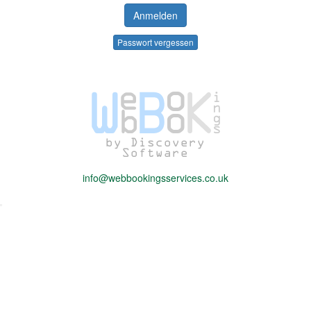
Passwort vergessen
info@webbookingsservices.co.uk