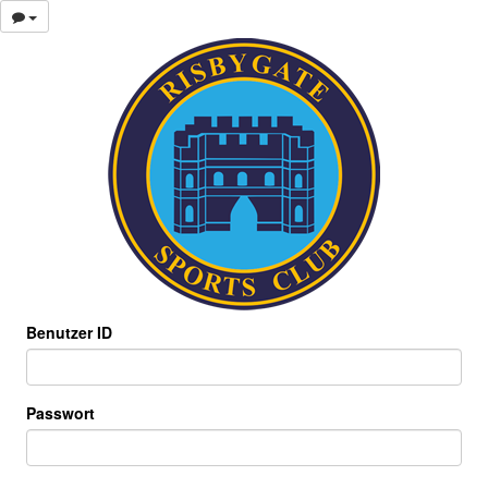
Benutzer ID
Passwort