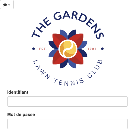
Identifiant
Mot de passe