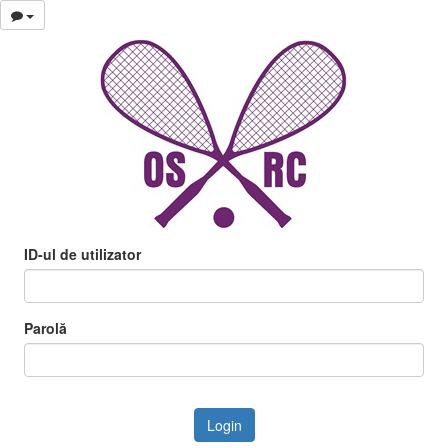
ID-ul de utilizator
Parolă