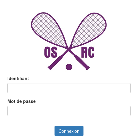
Identifiant
Mot de passe