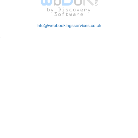
info@webbookingsservices.co.uk