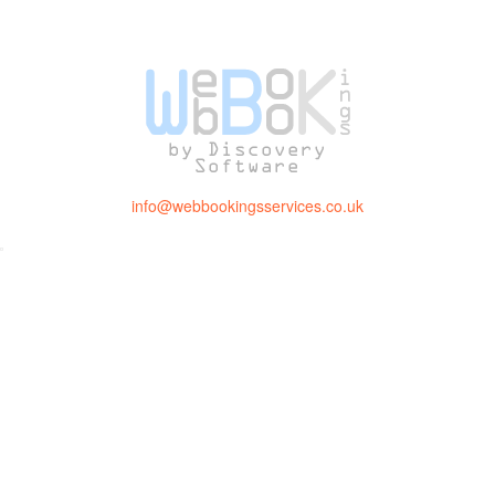
info@webbookingsservices.co.uk